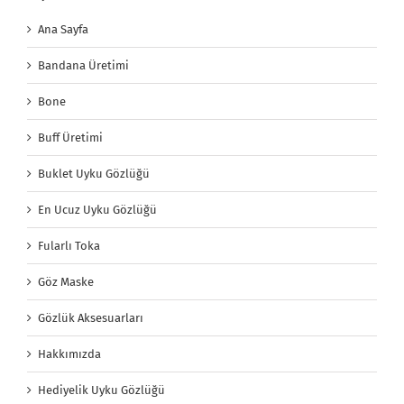
Ana Sayfa
Bandana Üretimi
Bone
Buff Üretimi
Buklet Uyku Gözlüğü
En Ucuz Uyku Gözlüğü
Fularlı Toka
Göz Maske
Gözlük Aksesuarları
Hakkımızda
Hediyelik Uyku Gözlüğü