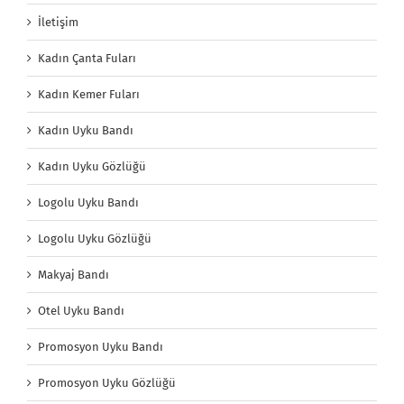
İletişim
Kadın Çanta Fuları
Kadın Kemer Fuları
Kadın Uyku Bandı
Kadın Uyku Gözlüğü
Logolu Uyku Bandı
Logolu Uyku Gözlüğü
Makyaj Bandı
Otel Uyku Bandı
Promosyon Uyku Bandı
Promosyon Uyku Gözlüğü