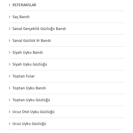
REFERANSLAR
Saç Bandı
Sanal Gerçeklik Gözlüğü Bandı
Sanal Gözlük Vr Bandı
Siyah Uyku Bandı
Siyah Uyku Gözlüğü
Toptan Fular
Toptan Uyku Bandı
Toptan Uyku Gözlüğü
Ucuz Otel Uyku Gözlüğü
Ucuz Uyku Gözlüğü