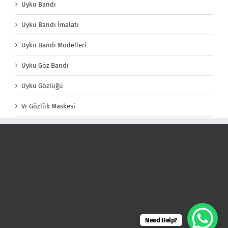
Uyku Bandı
Uyku Bandı İmalatı
Uyku Bandı Modelleri
Uyku Göz Bandı
Uyku Gözlüğü
Vr Gözlük Maskesi
Need Help?