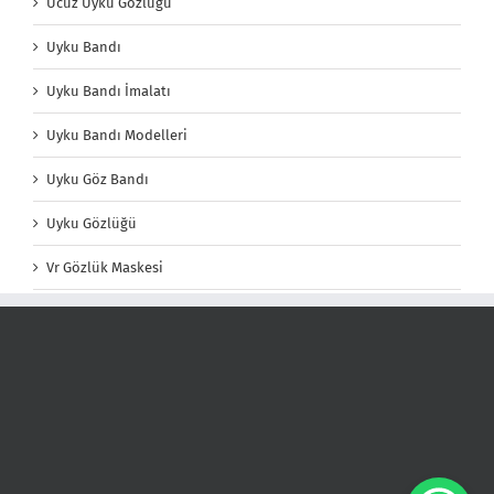
Ucuz Uyku Gözlüğü
Uyku Bandı
Uyku Bandı İmalatı
Uyku Bandı Modelleri
Uyku Göz Bandı
Uyku Gözlüğü
Vr Gözlük Maskesi