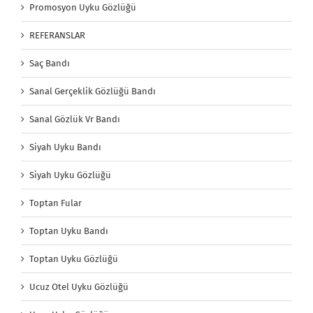
Promosyon Uyku Gözlüğü
REFERANSLAR
Saç Bandı
Sanal Gerçeklik Gözlüğü Bandı
Sanal Gözlük Vr Bandı
Siyah Uyku Bandı
Siyah Uyku Gözlüğü
Toptan Fular
Toptan Uyku Bandı
Toptan Uyku Gözlüğü
Ucuz Otel Uyku Gözlüğü