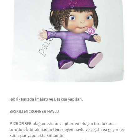
Fabrikamızda İmalatı ve Baskısı yapılan,
BASKILI MICROFIBER HAVLU
MICROFIBER olağanüstü ince iplerden oluşan bir dokuma
türüdür. İz bırakmadan temizleyen havlu ve çeşitli ısı geçirmez
kumaşlar yapmakta kullanılır.