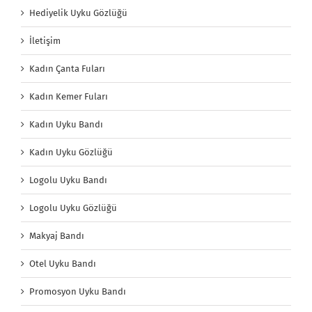
Hediyelik Uyku Gözlüğü
İletişim
Kadın Çanta Fuları
Kadın Kemer Fuları
Kadın Uyku Bandı
Kadın Uyku Gözlüğü
Logolu Uyku Bandı
Logolu Uyku Gözlüğü
Makyaj Bandı
Otel Uyku Bandı
Promosyon Uyku Bandı