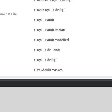
Ucuz Uyku Gözlüğü
mum hata ile
Uyku Bandı
Uyku Bandı İmalatı
Uyku Bandı Modelleri
Uyku Göz Bandı
Uyku Gözlüğü
Vr Gözlük Maskesi