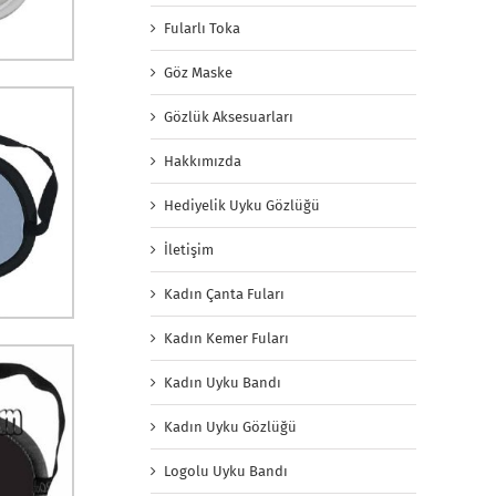
Fularlı Toka
Göz Maske
Gözlük Aksesuarları
Hakkımızda
Hediyelik Uyku Gözlüğü
İletişim
Kadın Çanta Fuları
Kadın Kemer Fuları
Kadın Uyku Bandı
Kadın Uyku Gözlüğü
Logolu Uyku Bandı