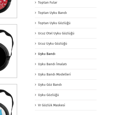
Toptan Fular
Toptan Uyku Bandı
Toptan Uyku Gözlüğü
Ucuz Otel Uyku Gözlüğü
Ucuz Uyku Gözlüğü
Uyku Bandı
Uyku Bandı İmalatı
Uyku Bandı Modelleri
Uyku Göz Bandı
Uyku Gözlüğü
Vr Gözlük Maskesi