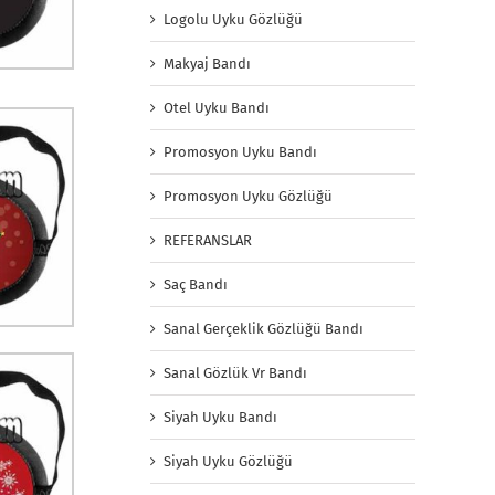
Logolu Uyku Gözlüğü
Makyaj Bandı
Otel Uyku Bandı
Promosyon Uyku Bandı
Promosyon Uyku Gözlüğü
REFERANSLAR
Saç Bandı
Sanal Gerçeklik Gözlüğü Bandı
Sanal Gözlük Vr Bandı
Siyah Uyku Bandı
Siyah Uyku Gözlüğü