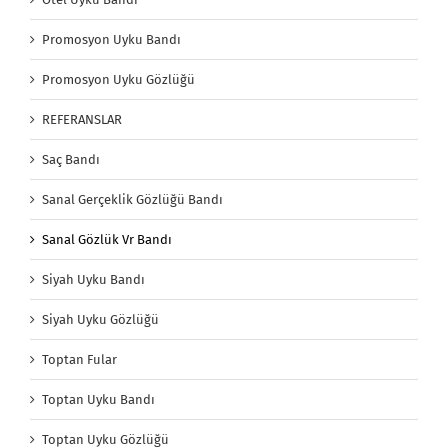
Promosyon Uyku Bandı
Promosyon Uyku Gözlüğü
REFERANSLAR
Saç Bandı
Sanal Gerçeklik Gözlüğü Bandı
Sanal Gözlük Vr Bandı
Siyah Uyku Bandı
Siyah Uyku Gözlüğü
Toptan Fular
Toptan Uyku Bandı
Toptan Uyku Gözlüğü