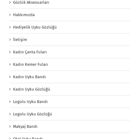
Gözlük Aksesuarları
Hakkımızda
Hediyelik Uyku Gözlüğü
İletişim
Kadın Çanta Fuları
Kadın Kemer Fuları
Kadın Uyku Bandı
Kadın Uyku Gözlüğü
Logolu Uyku Bandı
Logolu Uyku Gözlüğü
Makyaj Bandı
Otel Uyku Bandı