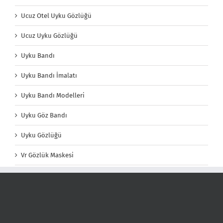
Ucuz Otel Uyku Gözlüğü
Ucuz Uyku Gözlüğü
Uyku Bandı
Uyku Bandı İmalatı
Uyku Bandı Modelleri
Uyku Göz Bandı
Uyku Gözlüğü
Vr Gözlük Maskesi