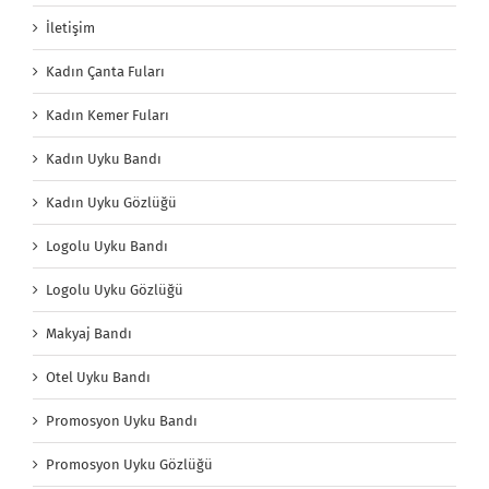
İletişim
Kadın Çanta Fuları
Kadın Kemer Fuları
Kadın Uyku Bandı
Kadın Uyku Gözlüğü
Logolu Uyku Bandı
Logolu Uyku Gözlüğü
Makyaj Bandı
Otel Uyku Bandı
Promosyon Uyku Bandı
Promosyon Uyku Gözlüğü