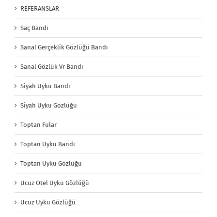
REFERANSLAR
Saç Bandı
Sanal Gerçeklik Gözlüğü Bandı
Sanal Gözlük Vr Bandı
Siyah Uyku Bandı
Siyah Uyku Gözlüğü
Toptan Fular
Toptan Uyku Bandı
Toptan Uyku Gözlüğü
Ucuz Otel Uyku Gözlüğü
Ucuz Uyku Gözlüğü