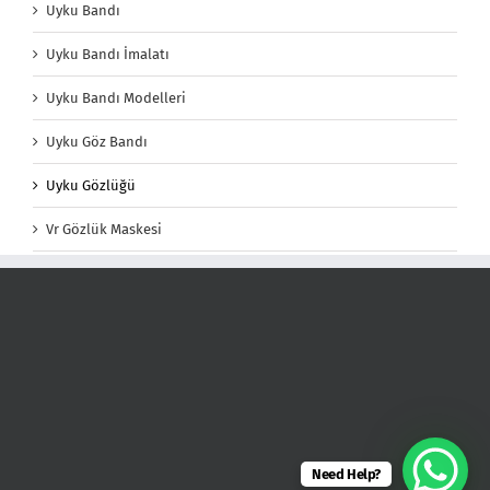
Uyku Bandı
Uyku Bandı İmalatı
Uyku Bandı Modelleri
Uyku Göz Bandı
Uyku Gözlüğü
Vr Gözlük Maskesi
Need Help?