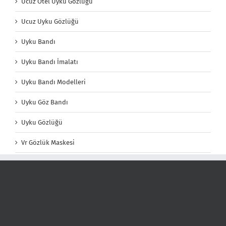
Ucuz Otel Uyku Gözlüğü
Ucuz Uyku Gözlüğü
Uyku Bandı
Uyku Bandı İmalatı
Uyku Bandı Modelleri
Uyku Göz Bandı
Uyku Gözlüğü
Vr Gözlük Maskesi