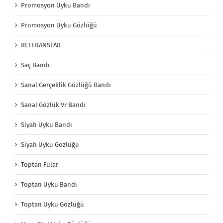
Promosyon Uyku Bandı
Promosyon Uyku Gözlüğü
REFERANSLAR
Saç Bandı
Sanal Gerçeklik Gözlüğü Bandı
Sanal Gözlük Vr Bandı
Siyah Uyku Bandı
Siyah Uyku Gözlüğü
Toptan Fular
Toptan Uyku Bandı
Toptan Uyku Gözlüğü