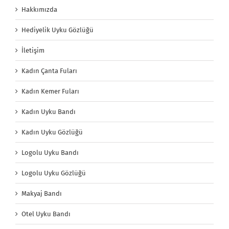
Hakkımızda
Hediyelik Uyku Gözlüğü
İletişim
Kadın Çanta Fuları
Kadın Kemer Fuları
Kadın Uyku Bandı
Kadın Uyku Gözlüğü
Logolu Uyku Bandı
Logolu Uyku Gözlüğü
Makyaj Bandı
Otel Uyku Bandı