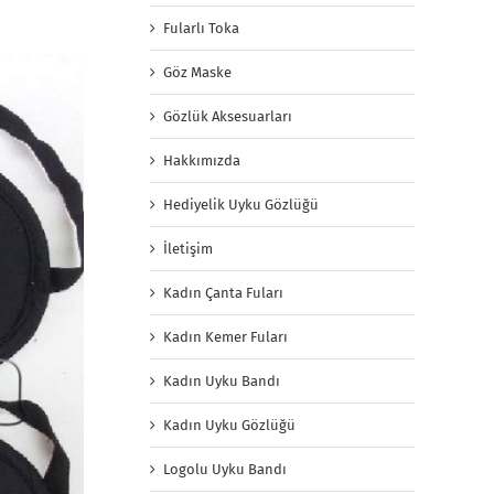
Fularlı Toka
Göz Maske
Gözlük Aksesuarları
Hakkımızda
Hediyelik Uyku Gözlüğü
İletişim
Kadın Çanta Fuları
Kadın Kemer Fuları
Kadın Uyku Bandı
Kadın Uyku Gözlüğü
Logolu Uyku Bandı