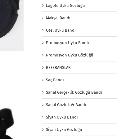
Logolu Uyku Gözlüğü
Makyaj Bandı
Otel Uyku Bandı
Promosyon Uyku Bandı
Promosyon Uyku Gözlüğü
REFERANSLAR
Saç Bandı
Sanal Gerçeklik Gözlüğü Bandı
Sanal Gözlük Vr Bandı
Siyah Uyku Bandı
Siyah Uyku Gözlüğü