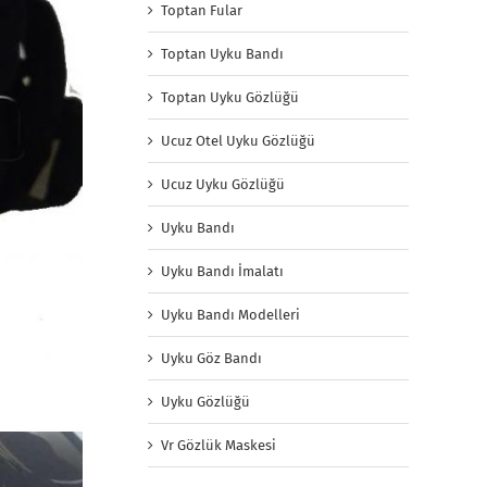
Toptan Fular
Toptan Uyku Bandı
Toptan Uyku Gözlüğü
Ucuz Otel Uyku Gözlüğü
Ucuz Uyku Gözlüğü
Uyku Bandı
Uyku Bandı İmalatı
Uyku Bandı Modelleri
Uyku Göz Bandı
Uyku Gözlüğü
Vr Gözlük Maskesi