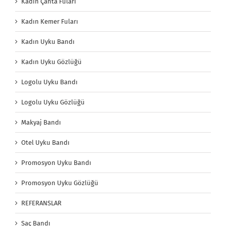
Kadın Çanta Fuları
Kadın Kemer Fuları
Kadın Uyku Bandı
Kadın Uyku Gözlüğü
Logolu Uyku Bandı
Logolu Uyku Gözlüğü
Makyaj Bandı
Otel Uyku Bandı
Promosyon Uyku Bandı
Promosyon Uyku Gözlüğü
REFERANSLAR
Saç Bandı