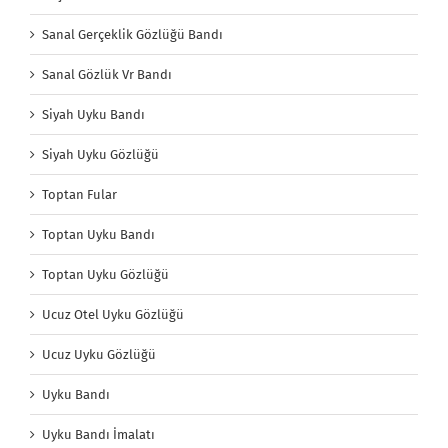
Sanal Gerçeklik Gözlüğü Bandı
Sanal Gözlük Vr Bandı
Siyah Uyku Bandı
Siyah Uyku Gözlüğü
Toptan Fular
Toptan Uyku Bandı
Toptan Uyku Gözlüğü
Ucuz Otel Uyku Gözlüğü
Ucuz Uyku Gözlüğü
Uyku Bandı
Uyku Bandı İmalatı