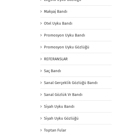
Makyaj Bandı
Otel Uyku Bandı
Promosyon Uyku Bandı
Promosyon Uyku Gözlüğü
REFERANSLAR
Saç Bandı
Sanal Gerçeklik Gözlüğü Bandı
Sanal Gözlük Vr Bandı
Siyah Uyku Bandı
Siyah Uyku Gözlüğü
Toptan Fular