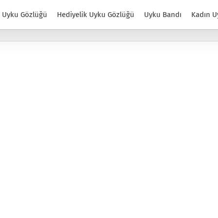
Uyku Gözlüğü
Hediyelik Uyku Gözlüğü
Uyku Bandı
Kadın U