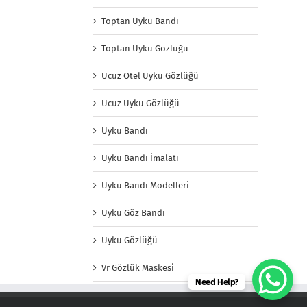
Toptan Uyku Bandı
Toptan Uyku Gözlüğü
Ucuz Otel Uyku Gözlüğü
Ucuz Uyku Gözlüğü
Uyku Bandı
Uyku Bandı İmalatı
Uyku Bandı Modelleri
Uyku Göz Bandı
Uyku Gözlüğü
Vr Gözlük Maskesi
Need Help?