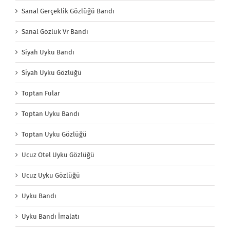
Sanal Gerçeklik Gözlüğü Bandı
Sanal Gözlük Vr Bandı
Siyah Uyku Bandı
Siyah Uyku Gözlüğü
Toptan Fular
Toptan Uyku Bandı
Toptan Uyku Gözlüğü
Ucuz Otel Uyku Gözlüğü
Ucuz Uyku Gözlüğü
Uyku Bandı
Uyku Bandı İmalatı