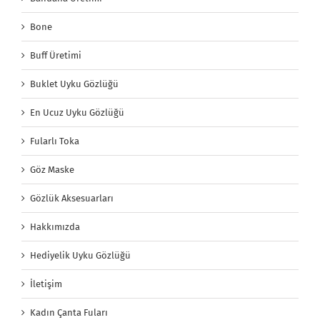
Bone
Buff Üretimi
Buklet Uyku Gözlüğü
En Ucuz Uyku Gözlüğü
Fularlı Toka
Göz Maske
Gözlük Aksesuarları
Hakkımızda
Hediyelik Uyku Gözlüğü
İletişim
Kadın Çanta Fuları