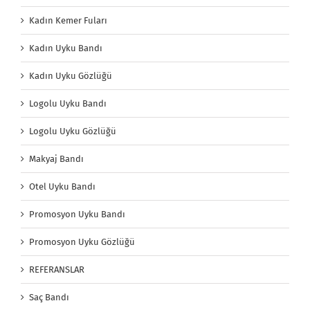
Kadın Kemer Fuları
Kadın Uyku Bandı
Kadın Uyku Gözlüğü
Logolu Uyku Bandı
Logolu Uyku Gözlüğü
Makyaj Bandı
Otel Uyku Bandı
Promosyon Uyku Bandı
Promosyon Uyku Gözlüğü
REFERANSLAR
Saç Bandı