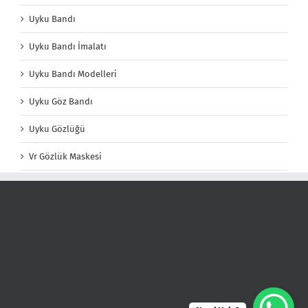
Uyku Bandı
Uyku Bandı İmalatı
Uyku Bandı Modelleri
Uyku Göz Bandı
Uyku Gözlüğü
Vr Gözlük Maskesi