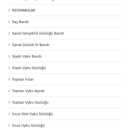
REFERANSLAR
Saç Bandı
Sanal Gerçeklik Gözlüğü Bandı
Sanal Gözlük Vr Bandı
Siyah Uyku Bandı
Siyah Uyku Gözlüğü
Toptan Fular
Toptan Uyku Bandı
Toptan Uyku Gözlüğü
Ucuz Otel Uyku Gözlüğü
Ucuz Uyku Gözlüğü