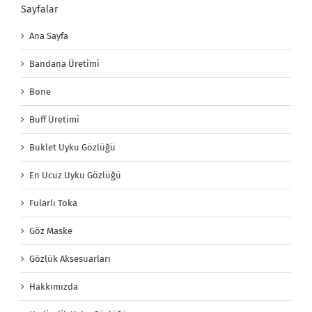
Sayfalar
Ana Sayfa
Bandana Üretimi
Bone
Buff Üretimi
Buklet Uyku Gözlüğü
En Ucuz Uyku Gözlüğü
Fularlı Toka
Göz Maske
Gözlük Aksesuarları
Hakkımızda