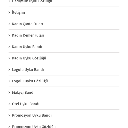
Hediyelik Uyku Gözlüğü
İletişim
Kadın Çanta Fuları
Kadın Kemer Fuları
Kadın Uyku Bandı
Kadın Uyku Gözlüğü
Logolu Uyku Bandı
Logolu Uyku Gözlüğü
Makyaj Bandı
Otel Uyku Bandı
Promosyon Uyku Bandı
Promosyon Uyku Gözlüğü