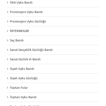
Otel Uyku Bandı
Promosyon Uyku Bandı
Promosyon Uyku Gözlüğü
REFERANSLAR
Saç Bandı
Sanal Gerçeklik Gözlüğü Bandı
Sanal Gözlük Vr Bandı
Siyah Uyku Bandı
Siyah Uyku Gözlüğü
Toptan Fular
Toptan Uyku Bandı