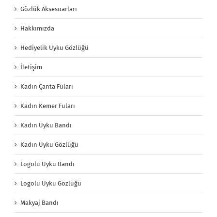
Gözlük Aksesuarları
Hakkımızda
Hediyelik Uyku Gözlüğü
İletişim
Kadın Çanta Fuları
Kadın Kemer Fuları
Kadın Uyku Bandı
Kadın Uyku Gözlüğü
Logolu Uyku Bandı
Logolu Uyku Gözlüğü
Makyaj Bandı