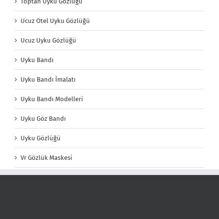
Toptan Uyku Gözlüğü
Ucuz Otel Uyku Gözlüğü
Ucuz Uyku Gözlüğü
Uyku Bandı
Uyku Bandı İmalatı
Uyku Bandı Modelleri
Uyku Göz Bandı
Uyku Gözlüğü
Vr Gözlük Maskesi