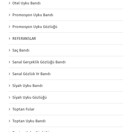
Otel Uyku Bandı
Promosyon Uyku Bandı
Promosyon Uyku Gözlüğü
REFERANSLAR
Saç Bandı
Sanal Gerçeklik Gözlüğü Bandı
Sanal Gözlük Vr Bandı
Siyah Uyku Bandı
Siyah Uyku Gözlüğü
Toptan Fular
Toptan Uyku Bandı