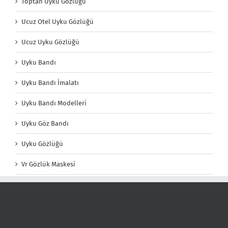
Toptan Uyku Gözlüğü
Ucuz Otel Uyku Gözlüğü
Ucuz Uyku Gözlüğü
Uyku Bandı
Uyku Bandı İmalatı
Uyku Bandı Modelleri
Uyku Göz Bandı
Uyku Gözlüğü
Vr Gözlük Maskesi