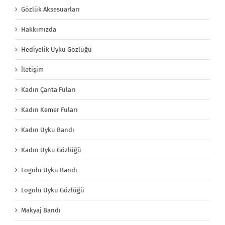
Gözlük Aksesuarları
Hakkımızda
Hediyelik Uyku Gözlüğü
İletişim
Kadın Çanta Fuları
Kadın Kemer Fuları
Kadın Uyku Bandı
Kadın Uyku Gözlüğü
Logolu Uyku Bandı
Logolu Uyku Gözlüğü
Makyaj Bandı