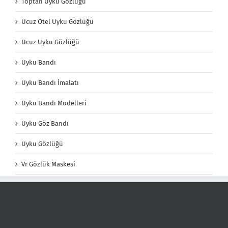
Toptan Uyku Gözlüğü
Ucuz Otel Uyku Gözlüğü
Ucuz Uyku Gözlüğü
Uyku Bandı
Uyku Bandı İmalatı
Uyku Bandı Modelleri
Uyku Göz Bandı
Uyku Gözlüğü
Vr Gözlük Maskesi