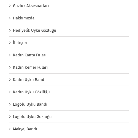
Gözlük Aksesuarları
Hakkımızda
Hediyelik Uyku Gözlüğü
İletişim
Kadın Çanta Fuları
Kadın Kemer Fuları
Kadın Uyku Bandı
Kadın Uyku Gözlüğü
Logolu Uyku Bandı
Logolu Uyku Gözlüğü
Makyaj Bandı