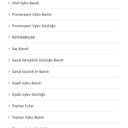
Otel Uyku Bandı
Promosyon Uyku Bandı
Promosyon Uyku Gözlüğü
REFERANSLAR
Saç Bandı
Sanal Gerçeklik Gözlüğü Bandı
Sanal Gözlük Vr Bandı
Siyah Uyku Bandı
Siyah Uyku Gözlüğü
Toptan Fular
Toptan Uyku Bandı