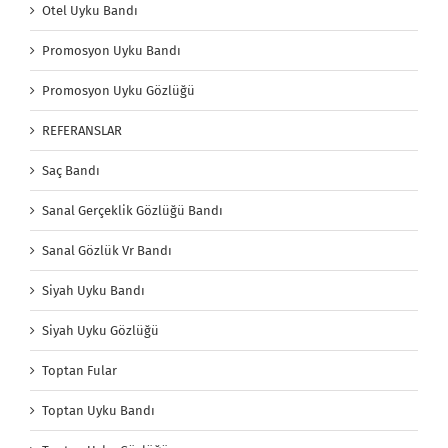
Otel Uyku Bandı
Promosyon Uyku Bandı
Promosyon Uyku Gözlüğü
REFERANSLAR
Saç Bandı
Sanal Gerçeklik Gözlüğü Bandı
Sanal Gözlük Vr Bandı
Siyah Uyku Bandı
Siyah Uyku Gözlüğü
Toptan Fular
Toptan Uyku Bandı