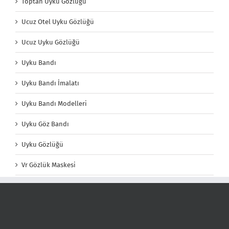
Toptan Uyku Gözlüğü
Ucuz Otel Uyku Gözlüğü
Ucuz Uyku Gözlüğü
Uyku Bandı
Uyku Bandı İmalatı
Uyku Bandı Modelleri
Uyku Göz Bandı
Uyku Gözlüğü
Vr Gözlük Maskesi