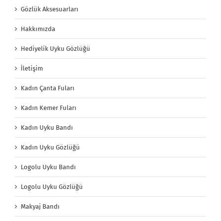
Gözlük Aksesuarları
Hakkımızda
Hediyelik Uyku Gözlüğü
İletişim
Kadın Çanta Fuları
Kadın Kemer Fuları
Kadın Uyku Bandı
Kadın Uyku Gözlüğü
Logolu Uyku Bandı
Logolu Uyku Gözlüğü
Makyaj Bandı