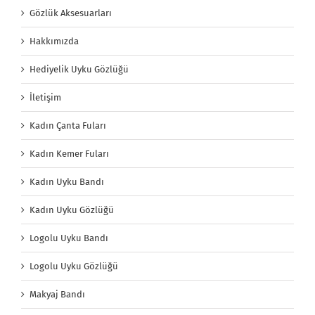
Gözlük Aksesuarları
Hakkımızda
Hediyelik Uyku Gözlüğü
İletişim
Kadın Çanta Fuları
Kadın Kemer Fuları
Kadın Uyku Bandı
Kadın Uyku Gözlüğü
Logolu Uyku Bandı
Logolu Uyku Gözlüğü
Makyaj Bandı