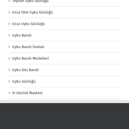
Toptan Uyku Gözlüğü
Ucuz Otel Uyku Gözlüğü
Ucuz Uyku Gözlüğü
Uyku Bandı
Uyku Bandı İmalatı
Uyku Bandı Modelleri
Uyku Göz Bandı
Uyku Gözlüğü
Vr Gözlük Maskesi