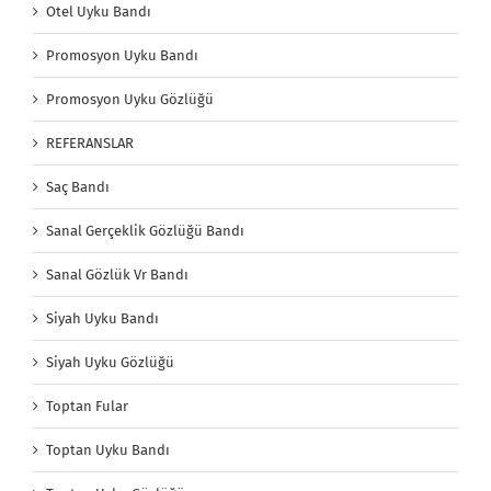
Otel Uyku Bandı
Promosyon Uyku Bandı
Promosyon Uyku Gözlüğü
REFERANSLAR
Saç Bandı
Sanal Gerçeklik Gözlüğü Bandı
Sanal Gözlük Vr Bandı
Siyah Uyku Bandı
Siyah Uyku Gözlüğü
Toptan Fular
Toptan Uyku Bandı