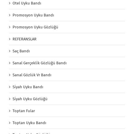
Otel Uyku Bandı
Promosyon Uyku Bandı
Promosyon Uyku Gözlüğü
REFERANSLAR
Saç Bandı
Sanal Gerçeklik Gözlüğü Bandı
Sanal Gözlük Vr Bandı
Siyah Uyku Bandı
Siyah Uyku Gözlüğü
Toptan Fular
Toptan Uyku Bandı