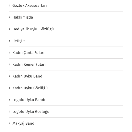
Gözlük Aksesuarları
Hakkımızda
Hediyelik Uyku Gözlüğü
İletişim
Kadın Çanta Fuları
Kadın Kemer Fuları
Kadın Uyku Bandı
Kadın Uyku Gözlüğü
Logolu Uyku Bandı
Logolu Uyku Gözlüğü
Makyaj Bandı