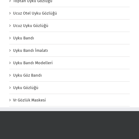
Toptan Uyku Gözlüğü
Ucuz Otel Uyku Gözlüğü
Ucuz Uyku Gözlüğü
Uyku Bandı
Uyku Bandı İmalatı
Uyku Bandı Modelleri
Uyku Göz Bandı
Uyku Gözlüğü
Vr Gözlük Maskesi