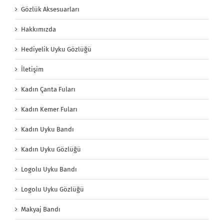
Gözlük Aksesuarları
Hakkımızda
Hediyelik Uyku Gözlüğü
İletişim
Kadın Çanta Fuları
Kadın Kemer Fuları
Kadın Uyku Bandı
Kadın Uyku Gözlüğü
Logolu Uyku Bandı
Logolu Uyku Gözlüğü
Makyaj Bandı