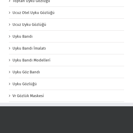
Toptan Uyku Gözlüğü
Ucuz Otel Uyku Gözlüğü
Ucuz Uyku Gözlüğü
Uyku Bandı
Uyku Bandı İmalatı
Uyku Bandı Modelleri
Uyku Göz Bandı
Uyku Gözlüğü
Vr Gözlük Maskesi