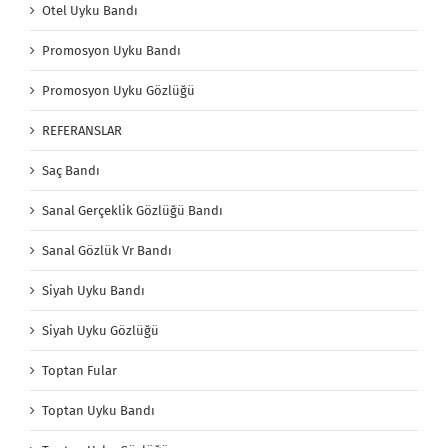
Otel Uyku Bandı
Promosyon Uyku Bandı
Promosyon Uyku Gözlüğü
REFERANSLAR
Saç Bandı
Sanal Gerçeklik Gözlüğü Bandı
Sanal Gözlük Vr Bandı
Siyah Uyku Bandı
Siyah Uyku Gözlüğü
Toptan Fular
Toptan Uyku Bandı