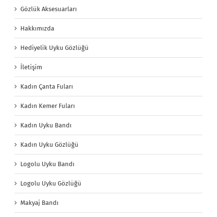
Gözlük Aksesuarları
Hakkımızda
Hediyelik Uyku Gözlüğü
İletişim
Kadın Çanta Fuları
Kadın Kemer Fuları
Kadın Uyku Bandı
Kadın Uyku Gözlüğü
Logolu Uyku Bandı
Logolu Uyku Gözlüğü
Makyaj Bandı