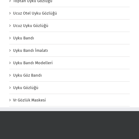
Toptan Uyku Gözlüğü
Ucuz Otel Uyku Gözlüğü
Ucuz Uyku Gözlüğü
Uyku Bandı
Uyku Bandı İmalatı
Uyku Bandı Modelleri
Uyku Göz Bandı
Uyku Gözlüğü
Vr Gözlük Maskesi