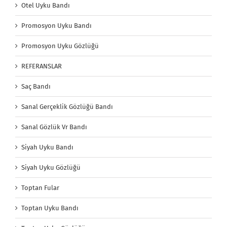
Otel Uyku Bandı
Promosyon Uyku Bandı
Promosyon Uyku Gözlüğü
REFERANSLAR
Saç Bandı
Sanal Gerçeklik Gözlüğü Bandı
Sanal Gözlük Vr Bandı
Siyah Uyku Bandı
Siyah Uyku Gözlüğü
Toptan Fular
Toptan Uyku Bandı