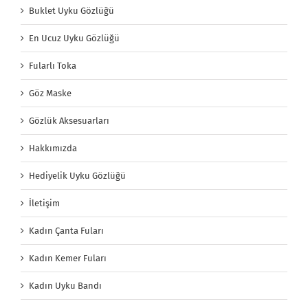
Buklet Uyku Gözlüğü
En Ucuz Uyku Gözlüğü
Fularlı Toka
Göz Maske
Gözlük Aksesuarları
Hakkımızda
Hediyelik Uyku Gözlüğü
İletişim
Kadın Çanta Fuları
Kadın Kemer Fuları
Kadın Uyku Bandı