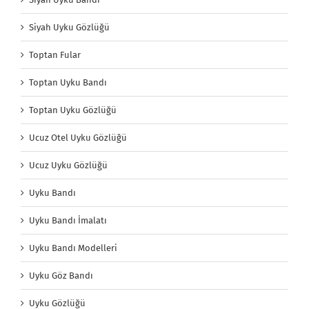
Siyah Uyku Gözlüğü
Toptan Fular
Toptan Uyku Bandı
Toptan Uyku Gözlüğü
Ucuz Otel Uyku Gözlüğü
Ucuz Uyku Gözlüğü
Uyku Bandı
Uyku Bandı İmalatı
Uyku Bandı Modelleri
Uyku Göz Bandı
Uyku Gözlüğü