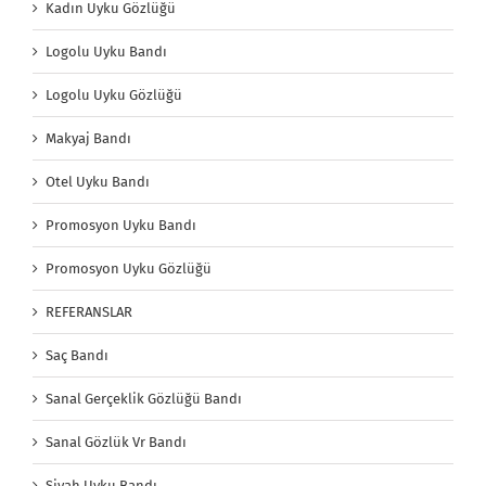
Kadın Uyku Gözlüğü
Logolu Uyku Bandı
Logolu Uyku Gözlüğü
Makyaj Bandı
Otel Uyku Bandı
Promosyon Uyku Bandı
Promosyon Uyku Gözlüğü
REFERANSLAR
Saç Bandı
Sanal Gerçeklik Gözlüğü Bandı
Sanal Gözlük Vr Bandı
Siyah Uyku Bandı