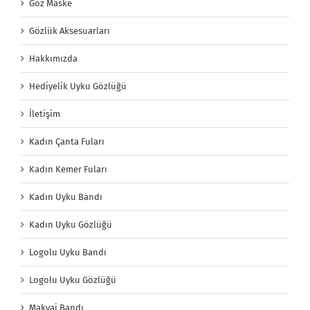
Göz Maske
Gözlük Aksesuarları
Hakkımızda
Hediyelik Uyku Gözlüğü
İletişim
Kadın Çanta Fuları
Kadın Kemer Fuları
Kadın Uyku Bandı
Kadın Uyku Gözlüğü
Logolu Uyku Bandı
Logolu Uyku Gözlüğü
Makyaj Bandı