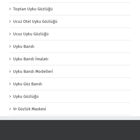
Toptan Uyku Gözlüğü
Ucuz Otel Uyku Gözlüğü
Ucuz Uyku Gözlüğü
Uyku Bandı
Uyku Bandı İmalatı
Uyku Bandı Modelleri
Uyku Göz Bandı
Uyku Gözlüğü
Vr Gözlük Maskesi