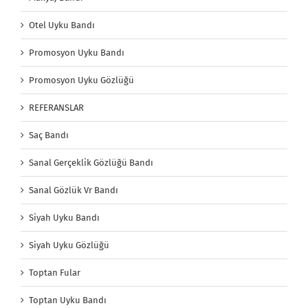
Otel Uyku Bandı
Promosyon Uyku Bandı
Promosyon Uyku Gözlüğü
REFERANSLAR
Saç Bandı
Sanal Gerçeklik Gözlüğü Bandı
Sanal Gözlük Vr Bandı
Siyah Uyku Bandı
Siyah Uyku Gözlüğü
Toptan Fular
Toptan Uyku Bandı