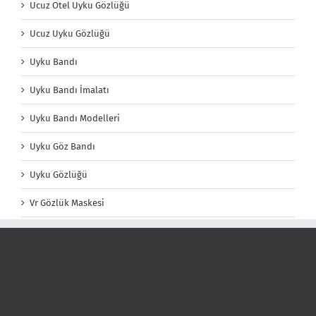
Ucuz Otel Uyku Gözlüğü
Ucuz Uyku Gözlüğü
Uyku Bandı
Uyku Bandı İmalatı
Uyku Bandı Modelleri
Uyku Göz Bandı
Uyku Gözlüğü
Vr Gözlük Maskesi