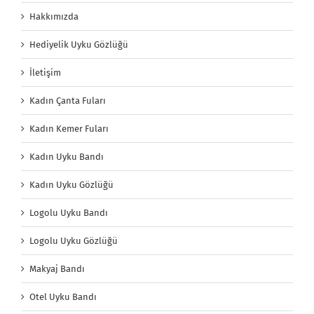
Hakkımızda
Hediyelik Uyku Gözlüğü
İletişim
Kadın Çanta Fuları
Kadın Kemer Fuları
Kadın Uyku Bandı
Kadın Uyku Gözlüğü
Logolu Uyku Bandı
Logolu Uyku Gözlüğü
Makyaj Bandı
Otel Uyku Bandı