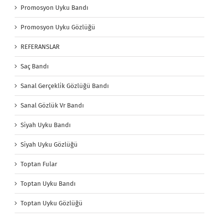
Promosyon Uyku Bandı
Promosyon Uyku Gözlüğü
REFERANSLAR
Saç Bandı
Sanal Gerçeklik Gözlüğü Bandı
Sanal Gözlük Vr Bandı
Siyah Uyku Bandı
Siyah Uyku Gözlüğü
Toptan Fular
Toptan Uyku Bandı
Toptan Uyku Gözlüğü