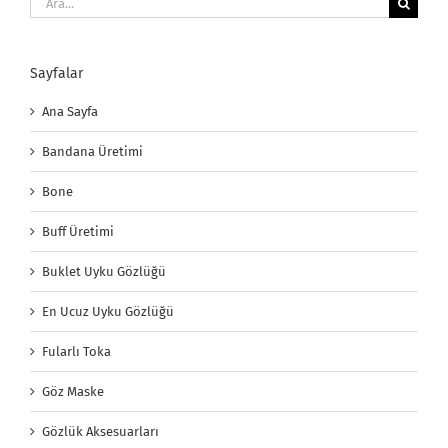
Sayfalar
Ana Sayfa
Bandana Üretimi
Bone
Buff Üretimi
Buklet Uyku Gözlüğü
En Ucuz Uyku Gözlüğü
Fularlı Toka
Göz Maske
Gözlük Aksesuarları