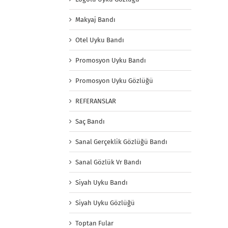
Makyaj Bandı
Otel Uyku Bandı
Promosyon Uyku Bandı
Promosyon Uyku Gözlüğü
REFERANSLAR
Saç Bandı
Sanal Gerçeklik Gözlüğü Bandı
Sanal Gözlük Vr Bandı
Siyah Uyku Bandı
Siyah Uyku Gözlüğü
Toptan Fular