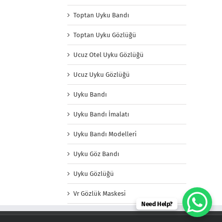
Toptan Uyku Bandı
Toptan Uyku Gözlüğü
Ucuz Otel Uyku Gözlüğü
Ucuz Uyku Gözlüğü
Uyku Bandı
Uyku Bandı İmalatı
Uyku Bandı Modelleri
Uyku Göz Bandı
Uyku Gözlüğü
Vr Gözlük Maskesi
Need Help?