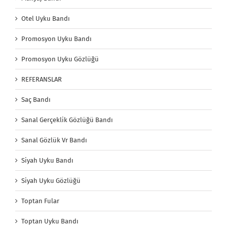
Otel Uyku Bandı
Promosyon Uyku Bandı
Promosyon Uyku Gözlüğü
REFERANSLAR
Saç Bandı
Sanal Gerçeklik Gözlüğü Bandı
Sanal Gözlük Vr Bandı
Siyah Uyku Bandı
Siyah Uyku Gözlüğü
Toptan Fular
Toptan Uyku Bandı