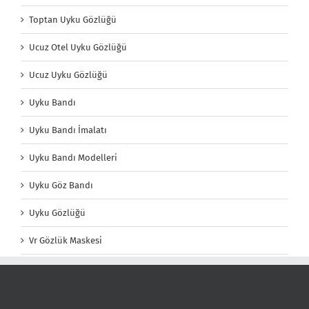
Toptan Uyku Gözlüğü
Ucuz Otel Uyku Gözlüğü
Ucuz Uyku Gözlüğü
Uyku Bandı
Uyku Bandı İmalatı
Uyku Bandı Modelleri
Uyku Göz Bandı
Uyku Gözlüğü
Vr Gözlük Maskesi