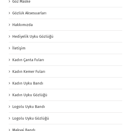
Göz Maske
Gözlük Aksesuarları
Hakkımızda
Hediyelik Uyku Gözlüğü
İletişim
Kadın Çanta Fuları
Kadın Kemer Fuları
Kadın Uyku Bandı
Kadın Uyku Gözlüğü
Logolu Uyku Bandı
Logolu Uyku Gözlüğü
Makyaj Bandı