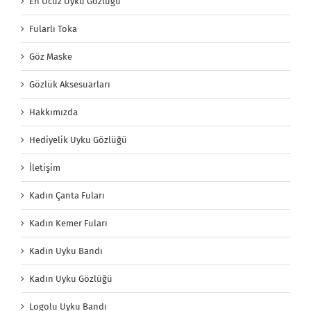
En Ucuz Uyku Gözlüğü
Fularlı Toka
Göz Maske
Gözlük Aksesuarları
Hakkımızda
Hediyelik Uyku Gözlüğü
İletişim
Kadın Çanta Fuları
Kadın Kemer Fuları
Kadın Uyku Bandı
Kadın Uyku Gözlüğü
Logolu Uyku Bandı