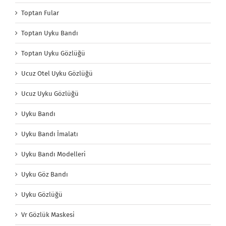
Toptan Fular
Toptan Uyku Bandı
Toptan Uyku Gözlüğü
Ucuz Otel Uyku Gözlüğü
Ucuz Uyku Gözlüğü
Uyku Bandı
Uyku Bandı İmalatı
Uyku Bandı Modelleri
Uyku Göz Bandı
Uyku Gözlüğü
Vr Gözlük Maskesi