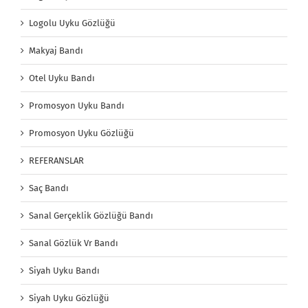
Logolu Uyku Gözlüğü
Makyaj Bandı
Otel Uyku Bandı
Promosyon Uyku Bandı
Promosyon Uyku Gözlüğü
REFERANSLAR
Saç Bandı
Sanal Gerçeklik Gözlüğü Bandı
Sanal Gözlük Vr Bandı
Siyah Uyku Bandı
Siyah Uyku Gözlüğü