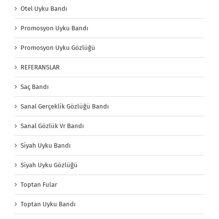
Otel Uyku Bandı
Promosyon Uyku Bandı
Promosyon Uyku Gözlüğü
REFERANSLAR
Saç Bandı
Sanal Gerçeklik Gözlüğü Bandı
Sanal Gözlük Vr Bandı
Siyah Uyku Bandı
Siyah Uyku Gözlüğü
Toptan Fular
Toptan Uyku Bandı