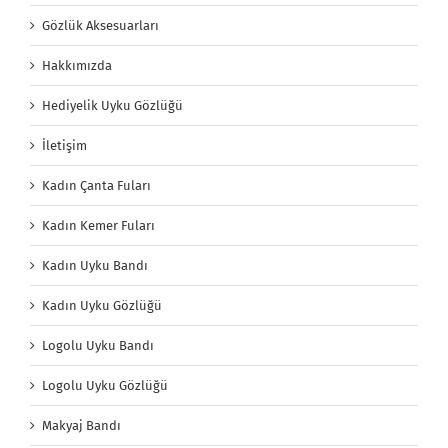
Gözlük Aksesuarları
Hakkımızda
Hediyelik Uyku Gözlüğü
İletişim
Kadın Çanta Fuları
Kadın Kemer Fuları
Kadın Uyku Bandı
Kadın Uyku Gözlüğü
Logolu Uyku Bandı
Logolu Uyku Gözlüğü
Makyaj Bandı