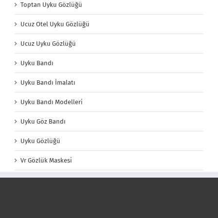
Toptan Uyku Gözlüğü
Ucuz Otel Uyku Gözlüğü
Ucuz Uyku Gözlüğü
Uyku Bandı
Uyku Bandı İmalatı
Uyku Bandı Modelleri
Uyku Göz Bandı
Uyku Gözlüğü
Vr Gözlük Maskesi