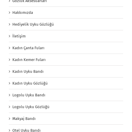
Gözlük Aksesuarları
Hakkımızda
Hediyelik Uyku Gözlüğü
İletişim
Kadın Çanta Fuları
Kadın Kemer Fuları
Kadın Uyku Bandı
Kadın Uyku Gözlüğü
Logolu Uyku Bandı
Logolu Uyku Gözlüğü
Makyaj Bandı
Otel Uyku Bandı