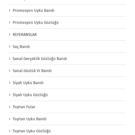
Promosyon Uyku Bandı
Promosyon Uyku Gözlüğü
REFERANSLAR
Saç Bandı
Sanal Gerçeklik Gözlüğü Bandı
Sanal Gözlük Vr Bandı
Siyah Uyku Bandı
Siyah Uyku Gözlüğü
Toptan Fular
Toptan Uyku Bandı
Toptan Uyku Gözlüğü