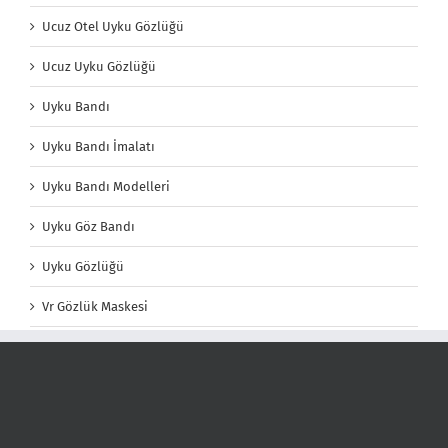
Ucuz Otel Uyku Gözlüğü
Ucuz Uyku Gözlüğü
Uyku Bandı
Uyku Bandı İmalatı
Uyku Bandı Modelleri
Uyku Göz Bandı
Uyku Gözlüğü
Vr Gözlük Maskesi