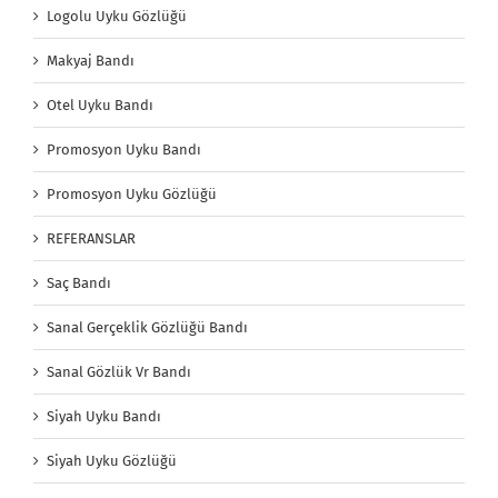
Logolu Uyku Gözlüğü
Makyaj Bandı
Otel Uyku Bandı
Promosyon Uyku Bandı
Promosyon Uyku Gözlüğü
REFERANSLAR
Saç Bandı
Sanal Gerçeklik Gözlüğü Bandı
Sanal Gözlük Vr Bandı
Siyah Uyku Bandı
Siyah Uyku Gözlüğü