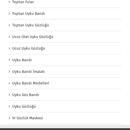
Toptan Fular
Toptan Uyku Bandı
Toptan Uyku Gözlüğü
Ucuz Otel Uyku Gözlüğü
Ucuz Uyku Gözlüğü
Uyku Bandı
Uyku Bandı İmalatı
Uyku Bandı Modelleri
Uyku Göz Bandı
Uyku Gözlüğü
Vr Gözlük Maskesi