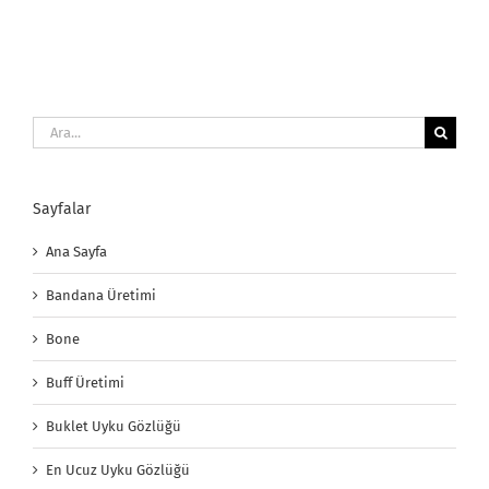
Ara:
Sayfalar
Ana Sayfa
Bandana Üretimi
Bone
Buff Üretimi
Buklet Uyku Gözlüğü
En Ucuz Uyku Gözlüğü