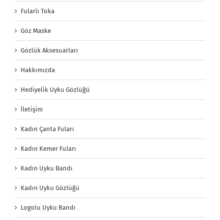
Fularlı Toka
Göz Maske
Gözlük Aksesuarları
Hakkımızda
Hediyelik Uyku Gözlüğü
İletişim
Kadın Çanta Fuları
Kadın Kemer Fuları
Kadın Uyku Bandı
Kadın Uyku Gözlüğü
Logolu Uyku Bandı