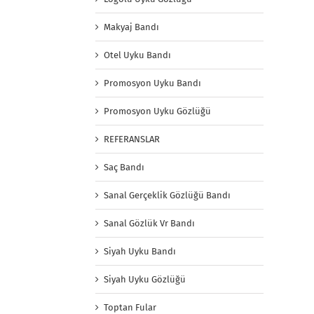
Makyaj Bandı
Otel Uyku Bandı
Promosyon Uyku Bandı
Promosyon Uyku Gözlüğü
REFERANSLAR
Saç Bandı
Sanal Gerçeklik Gözlüğü Bandı
Sanal Gözlük Vr Bandı
Siyah Uyku Bandı
Siyah Uyku Gözlüğü
Toptan Fular