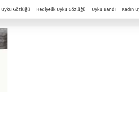
Uyku Gözlüğü
Hediyelik Uyku Gözlüğü
Uyku Bandı
Kadın U