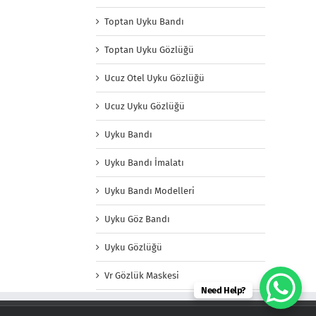
Toptan Uyku Bandı
Toptan Uyku Gözlüğü
Ucuz Otel Uyku Gözlüğü
Ucuz Uyku Gözlüğü
Uyku Bandı
Uyku Bandı İmalatı
Uyku Bandı Modelleri
Uyku Göz Bandı
Uyku Gözlüğü
Vr Gözlük Maskesi
Need Help?