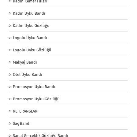
Kadın Kemer Fuları
Kadın Uyku Bandı
Kadın Uyku Gözlüğü
Logolu Uyku Bandı
Logolu Uyku Gözlüğü
Makyaj Bandı
Otel Uyku Bandı
Promosyon Uyku Bandı
Promosyon Uyku Gözlüğü
REFERANSLAR
Saç Bandı
Sanal Gerçeklik Gözlüğü Bandı