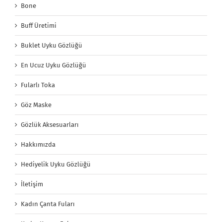
Bone
Buff Üretimi
Buklet Uyku Gözlüğü
En Ucuz Uyku Gözlüğü
Fularlı Toka
Göz Maske
Gözlük Aksesuarları
Hakkımızda
Hediyelik Uyku Gözlüğü
İletişim
Kadın Çanta Fuları