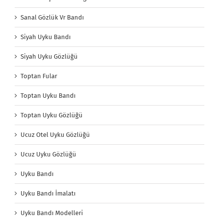
Sanal Gözlük Vr Bandı
Siyah Uyku Bandı
Siyah Uyku Gözlüğü
Toptan Fular
Toptan Uyku Bandı
Toptan Uyku Gözlüğü
Ucuz Otel Uyku Gözlüğü
Ucuz Uyku Gözlüğü
Uyku Bandı
Uyku Bandı İmalatı
Uyku Bandı Modelleri