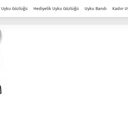
Uyku Gözlüğü
Hediyelik Uyku Gözlüğü
Uyku Bandı
Kadın U