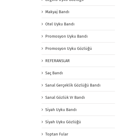
Makyaj Bandı
Otel Uyku Bandı
Promosyon Uyku Bandı
Promosyon Uyku Gözlüğü
REFERANSLAR
Saç Bandı
Sanal Gerçeklik Gözlüğü Bandı
Sanal Gözlük Vr Bandı
Siyah Uyku Bandı
Siyah Uyku Gözlüğü
Toptan Fular