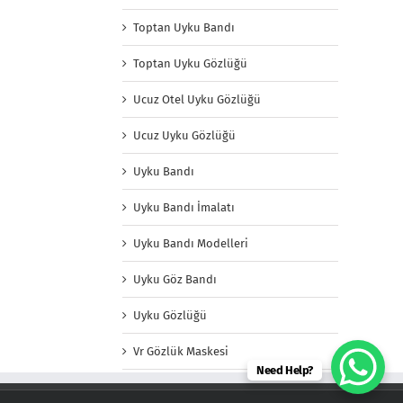
Toptan Uyku Bandı
Toptan Uyku Gözlüğü
Ucuz Otel Uyku Gözlüğü
Ucuz Uyku Gözlüğü
Uyku Bandı
Uyku Bandı İmalatı
Uyku Bandı Modelleri
Uyku Göz Bandı
Uyku Gözlüğü
Vr Gözlük Maskesi
Need Help?