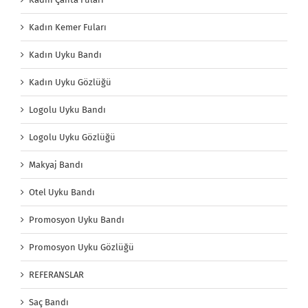
Kadın Kemer Fuları
Kadın Uyku Bandı
Kadın Uyku Gözlüğü
Logolu Uyku Bandı
Logolu Uyku Gözlüğü
Makyaj Bandı
Otel Uyku Bandı
Promosyon Uyku Bandı
Promosyon Uyku Gözlüğü
REFERANSLAR
Saç Bandı