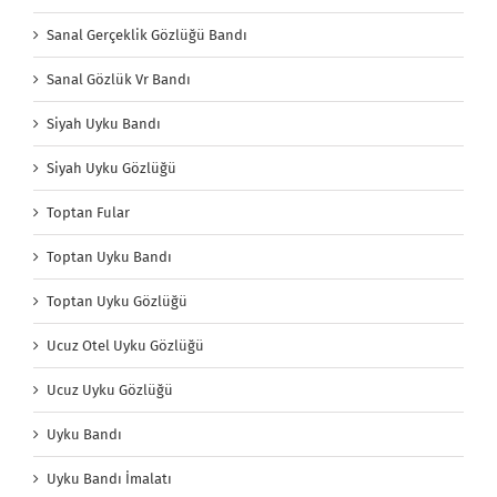
Sanal Gerçeklik Gözlüğü Bandı
Sanal Gözlük Vr Bandı
Siyah Uyku Bandı
Siyah Uyku Gözlüğü
Toptan Fular
Toptan Uyku Bandı
Toptan Uyku Gözlüğü
Ucuz Otel Uyku Gözlüğü
Ucuz Uyku Gözlüğü
Uyku Bandı
Uyku Bandı İmalatı