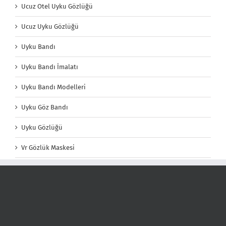
Ucuz Otel Uyku Gözlüğü
Ucuz Uyku Gözlüğü
Uyku Bandı
Uyku Bandı İmalatı
Uyku Bandı Modelleri
Uyku Göz Bandı
Uyku Gözlüğü
Vr Gözlük Maskesi