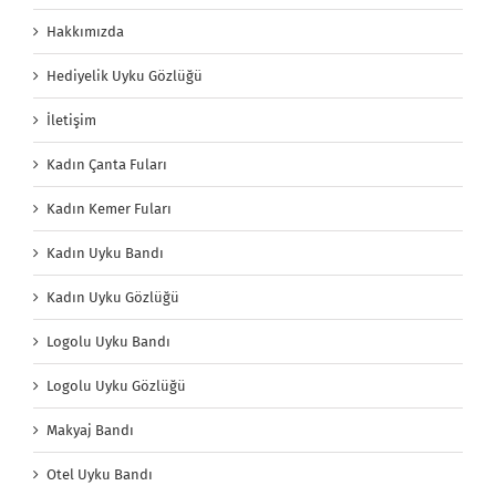
Hakkımızda
Hediyelik Uyku Gözlüğü
İletişim
Kadın Çanta Fuları
Kadın Kemer Fuları
Kadın Uyku Bandı
Kadın Uyku Gözlüğü
Logolu Uyku Bandı
Logolu Uyku Gözlüğü
Makyaj Bandı
Otel Uyku Bandı