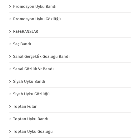
Promosyon Uyku Bandı
Promosyon Uyku Gözlüğü
REFERANSLAR
Saç Bandı
Sanal Gerçeklik Gözlüğü Bandı
Sanal Gözlük Vr Bandı
Siyah Uyku Bandı
Siyah Uyku Gözlüğü
Toptan Fular
Toptan Uyku Bandı
Toptan Uyku Gözlüğü