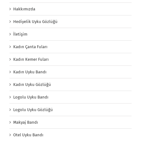
Hakkımızda
Hediyelik Uyku Gözlüğü
İletişim
Kadın Çanta Fuları
Kadın Kemer Fuları
Kadın Uyku Bandı
Kadın Uyku Gözlüğü
Logolu Uyku Bandı
Logolu Uyku Gözlüğü
Makyaj Bandı
Otel Uyku Bandı