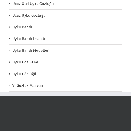
Ucuz Otel Uyku Gözlüğü
Ucuz Uyku Gözlüğü
Uyku Bandı
Uyku Bandı İmalatı
Uyku Bandı Modelleri
Uyku Göz Bandı
Uyku Gözlüğü
Vr Gözlük Maskesi