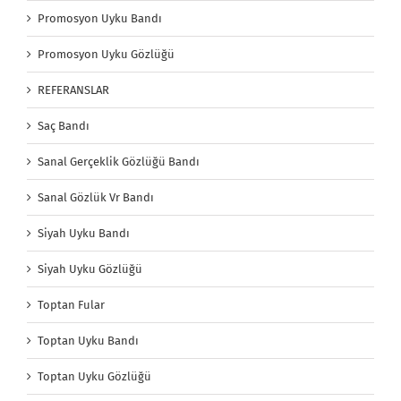
Promosyon Uyku Bandı
Promosyon Uyku Gözlüğü
REFERANSLAR
Saç Bandı
Sanal Gerçeklik Gözlüğü Bandı
Sanal Gözlük Vr Bandı
Siyah Uyku Bandı
Siyah Uyku Gözlüğü
Toptan Fular
Toptan Uyku Bandı
Toptan Uyku Gözlüğü