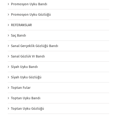
Promosyon Uyku Bandı
Promosyon Uyku Gözlüğü
REFERANSLAR
Saç Bandı
Sanal Gerçeklik Gözlüğü Bandı
Sanal Gözlük Vr Bandı
Siyah Uyku Bandı
Siyah Uyku Gözlüğü
Toptan Fular
Toptan Uyku Bandı
Toptan Uyku Gözlüğü