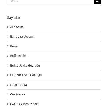
Sayfalar
Ana Sayfa
Bandana Üretimi
Bone
Buff Üretimi
Buklet Uyku Gözlüğü
En Ucuz Uyku Gözlüğü
Fularlı Toka
Göz Maske
Gözlük Aksesuarları