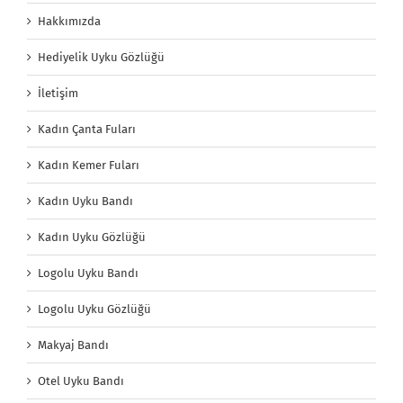
Hakkımızda
Hediyelik Uyku Gözlüğü
İletişim
Kadın Çanta Fuları
Kadın Kemer Fuları
Kadın Uyku Bandı
Kadın Uyku Gözlüğü
Logolu Uyku Bandı
Logolu Uyku Gözlüğü
Makyaj Bandı
Otel Uyku Bandı