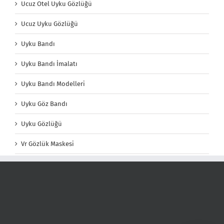
Ucuz Otel Uyku Gözlüğü
Ucuz Uyku Gözlüğü
Uyku Bandı
Uyku Bandı İmalatı
Uyku Bandı Modelleri
Uyku Göz Bandı
Uyku Gözlüğü
Vr Gözlük Maskesi