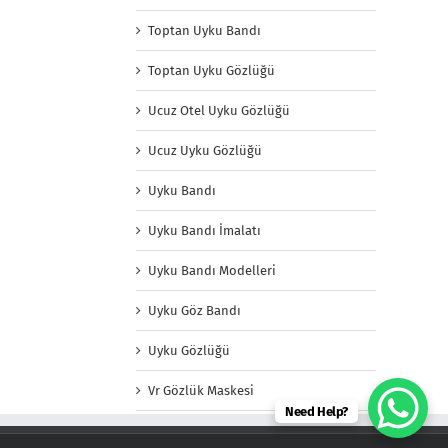
Toptan Uyku Bandı
Toptan Uyku Gözlüğü
Ucuz Otel Uyku Gözlüğü
Ucuz Uyku Gözlüğü
Uyku Bandı
Uyku Bandı İmalatı
Uyku Bandı Modelleri
Uyku Göz Bandı
Uyku Gözlüğü
Vr Gözlük Maskesi
Need Help?