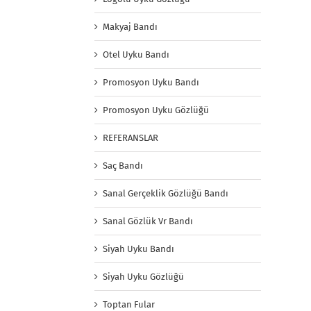
Makyaj Bandı
Otel Uyku Bandı
Promosyon Uyku Bandı
Promosyon Uyku Gözlüğü
REFERANSLAR
Saç Bandı
Sanal Gerçeklik Gözlüğü Bandı
Sanal Gözlük Vr Bandı
Siyah Uyku Bandı
Siyah Uyku Gözlüğü
Toptan Fular