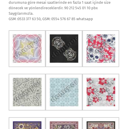
durumuna göre mesai saatlerinde en fazla 1 saat içinde size
dönecek ve yönlendireceklerdir. 90 212 545 01 10 pbx
Saygılarımızla.
GSM :0533 377 63 50, GSM: 0554 576 67 85 whatsapp