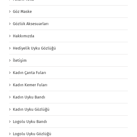
Göz Maske
Gözlük Aksesuarları
Hakkımızda
Hediyelik Uyku Gözlüğü
İletişim
Kadın Çanta Fuları
Kadın Kemer Fuları
Kadın Uyku Bandı
Kadın Uyku Gözlüğü
Logolu Uyku Bandı
Logolu Uyku Gözlüğü