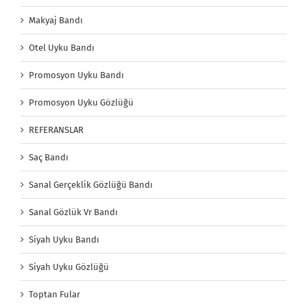
Makyaj Bandı
Otel Uyku Bandı
Promosyon Uyku Bandı
Promosyon Uyku Gözlüğü
REFERANSLAR
Saç Bandı
Sanal Gerçeklik Gözlüğü Bandı
Sanal Gözlük Vr Bandı
Siyah Uyku Bandı
Siyah Uyku Gözlüğü
Toptan Fular