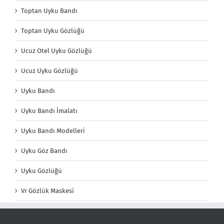
Toptan Uyku Bandı
Toptan Uyku Gözlüğü
Ucuz Otel Uyku Gözlüğü
Ucuz Uyku Gözlüğü
Uyku Bandı
Uyku Bandı İmalatı
Uyku Bandı Modelleri
Uyku Göz Bandı
Uyku Gözlüğü
Vr Gözlük Maskesi