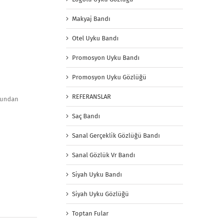
Makyaj Bandı
Otel Uyku Bandı
Promosyon Uyku Bandı
Promosyon Uyku Gözlüğü
REFERANSLAR
uğundan
Saç Bandı
Sanal Gerçeklik Gözlüğü Bandı
Sanal Gözlük Vr Bandı
Siyah Uyku Bandı
Siyah Uyku Gözlüğü
Toptan Fular