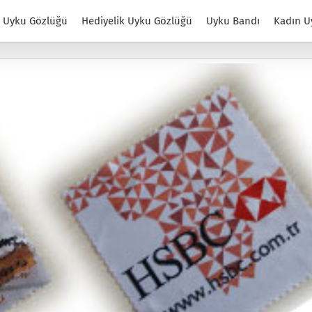
Uyku Gözlüğü
Hediyelik Uyku Gözlüğü
Uyku Bandı
Kadın U