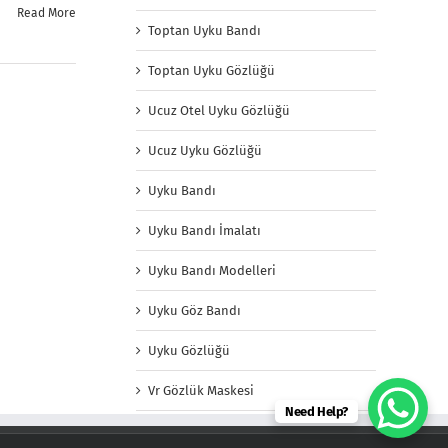
Read More
Toptan Uyku Bandı
Toptan Uyku Gözlüğü
Ucuz Otel Uyku Gözlüğü
Ucuz Uyku Gözlüğü
Uyku Bandı
Uyku Bandı İmalatı
Uyku Bandı Modelleri
Uyku Göz Bandı
Uyku Gözlüğü
Vr Gözlük Maskesi
Need Help?