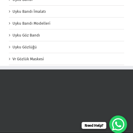
Uyku Bandı İmalatı
Uyku Bandı Modelleri
Uyku Göz Bandı
Uyku Gözlüğü
Vr Gözlük Maskesi
Need Help?