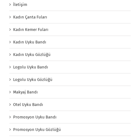
İletişim
Kadın Çanta Fuları
Kadın Kemer Fuları
Kadın Uyku Bandı
Kadın Uyku Gözlüğü
Logolu Uyku Bandı
Logolu Uyku Gözlüğü
Makyaj Bandı
Otel Uyku Bandı
Promosyon Uyku Bandı
Promosyon Uyku Gözlüğü