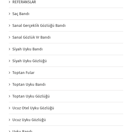
REFERANSLAR
Saç Bandı
Sanal Gerçeklik Gözlüğü Bandı
Sanal Gözlük Vr Bandı
Siyah Uyku Bandı
Siyah Uyku Gözlüğü
Toptan Fular
Toptan Uyku Bandı
Toptan Uyku Gözlüğü
Ucuz Otel Uyku Gözlüğü
Ucuz Uyku Gözlüğü
Uyku Bandı