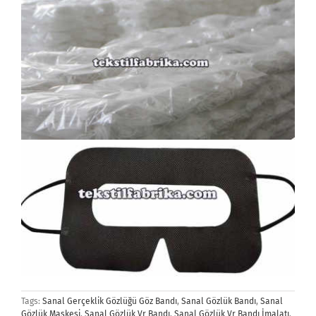
Tags:
Sanal Gerçeklik Gözlüğü Göz Bandı
,
Sanal Gözlük Bandı
,
Sanal
Gözlük Maskesi
,
Sanal Gözlük Vr Bandı
,
Sanal Gözlük Vr Bandı İmalatı
,