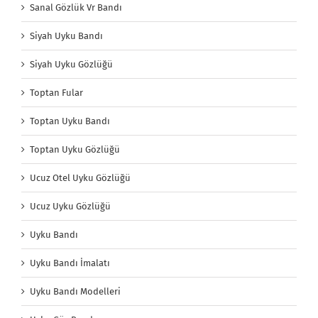
Sanal Gözlük Vr Bandı
Siyah Uyku Bandı
Siyah Uyku Gözlüğü
Toptan Fular
Toptan Uyku Bandı
Toptan Uyku Gözlüğü
Ucuz Otel Uyku Gözlüğü
Ucuz Uyku Gözlüğü
Uyku Bandı
Uyku Bandı İmalatı
Uyku Bandı Modelleri