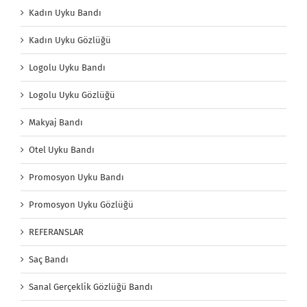
Kadın Uyku Bandı
Kadın Uyku Gözlüğü
Logolu Uyku Bandı
Logolu Uyku Gözlüğü
Makyaj Bandı
Otel Uyku Bandı
Promosyon Uyku Bandı
Promosyon Uyku Gözlüğü
REFERANSLAR
Saç Bandı
Sanal Gerçeklik Gözlüğü Bandı