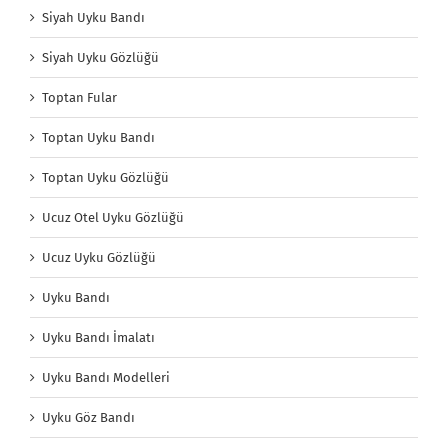
Siyah Uyku Bandı
Siyah Uyku Gözlüğü
Toptan Fular
Toptan Uyku Bandı
Toptan Uyku Gözlüğü
Ucuz Otel Uyku Gözlüğü
Ucuz Uyku Gözlüğü
Uyku Bandı
Uyku Bandı İmalatı
Uyku Bandı Modelleri
Uyku Göz Bandı