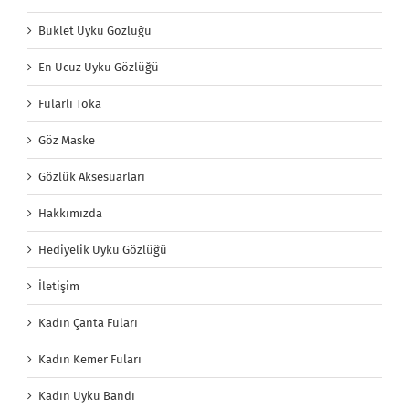
Buklet Uyku Gözlüğü
En Ucuz Uyku Gözlüğü
Fularlı Toka
Göz Maske
Gözlük Aksesuarları
Hakkımızda
Hediyelik Uyku Gözlüğü
İletişim
Kadın Çanta Fuları
Kadın Kemer Fuları
Kadın Uyku Bandı