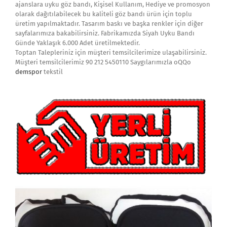
ajanslara uyku göz bandı, Kişisel Kullanım, Hediye ve promosyon
olarak dağıtılabilecek bu kaliteli göz bandı ürün için toplu
üretim yapılmaktadır. Tasarım baskı ve başka renkler için diğer
sayfalarımıza bakabilirsiniz. Fabrikamızda Siyah Uyku Bandı
Günde Yaklaşık 6.000 Adet üretilmektedir.
Toptan Talepleriniz için müşteri temsilcilerimize ulaşabilirsiniz.
Müşteri temsilcilerimiz 90 212 5450110 Saygılarımızla oQQo
demspor
tekstil