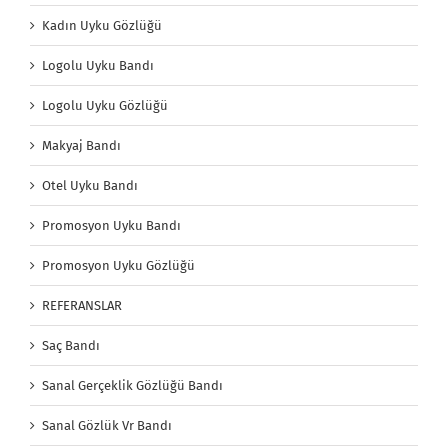
Kadın Uyku Gözlüğü
Logolu Uyku Bandı
Logolu Uyku Gözlüğü
Makyaj Bandı
Otel Uyku Bandı
Promosyon Uyku Bandı
Promosyon Uyku Gözlüğü
REFERANSLAR
Saç Bandı
Sanal Gerçeklik Gözlüğü Bandı
Sanal Gözlük Vr Bandı