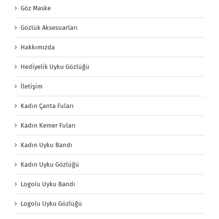
Göz Maske
Gözlük Aksesuarları
Hakkımızda
Hediyelik Uyku Gözlüğü
İletişim
Kadın Çanta Fuları
Kadın Kemer Fuları
Kadın Uyku Bandı
Kadın Uyku Gözlüğü
Logolu Uyku Bandı
Logolu Uyku Gözlüğü