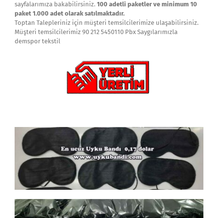
sayfalarımıza bakabilirsiniz.
100 adetli paketler ve minimum 10
paket 1.000 adet olarak satılmaktadır.
Toptan Talepleriniz için müşteri temsilcilerimize ulaşabilirsiniz.
Müşteri temsilcilerimiz 90 212 5450110 Pbx Saygılarımızla
demspor tekstil