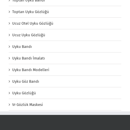
Toptan Uyku Bandı
Toptan Uyku Gözlüğü
Ucuz Otel Uyku Gözlüğü
Ucuz Uyku Gözlüğü
Uyku Bandı
Uyku Bandı İmalatı
Uyku Bandı Modelleri
Uyku Göz Bandı
Uyku Gözlüğü
Vr Gözlük Maskesi