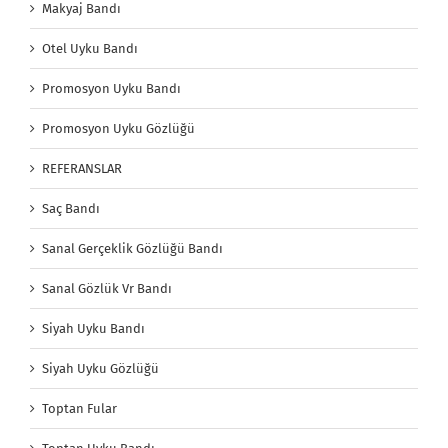
Makyaj Bandı
Otel Uyku Bandı
Promosyon Uyku Bandı
Promosyon Uyku Gözlüğü
REFERANSLAR
Saç Bandı
Sanal Gerçeklik Gözlüğü Bandı
Sanal Gözlük Vr Bandı
Siyah Uyku Bandı
Siyah Uyku Gözlüğü
Toptan Fular