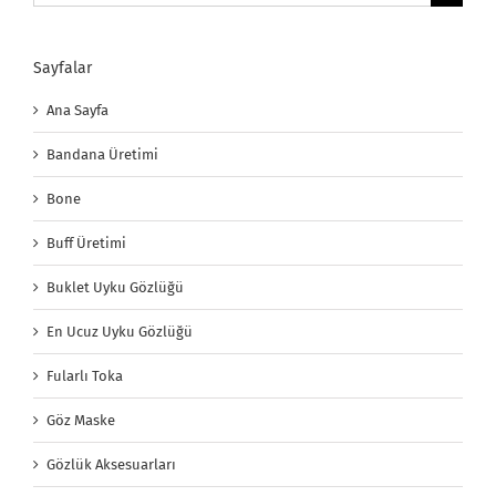
Sayfalar
Ana Sayfa
Bandana Üretimi
Bone
Buff Üretimi
Buklet Uyku Gözlüğü
En Ucuz Uyku Gözlüğü
Fularlı Toka
Göz Maske
Gözlük Aksesuarları