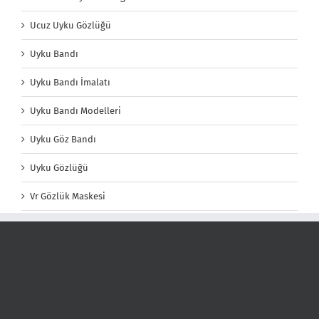
Ucuz Uyku Gözlüğü
Uyku Bandı
Uyku Bandı İmalatı
Uyku Bandı Modelleri
Uyku Göz Bandı
Uyku Gözlüğü
Vr Gözlük Maskesi