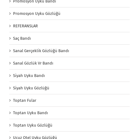
Promosyon Uyku Bandı
Promosyon Uyku Gözlüğü
REFERANSLAR
Saç Bandı
Sanal Gerçeklik Gözlüğü Bandı
Sanal Gözlük Vr Bandı
Siyah Uyku Bandı
Siyah Uyku Gözlüğü
Toptan Fular
Toptan Uyku Bandı
Toptan Uyku Gözlüğü
Ucuz Otel Uyku Gözlüğü