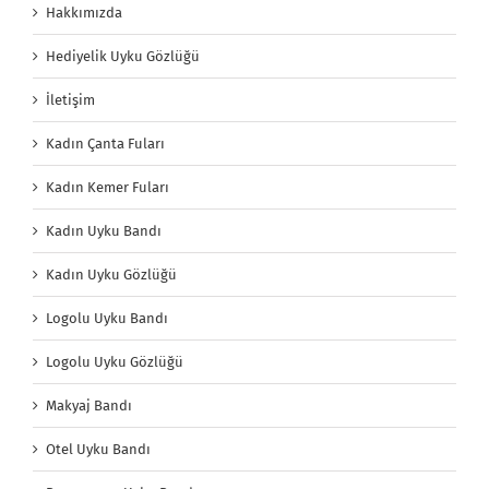
Hakkımızda
Hediyelik Uyku Gözlüğü
İletişim
Kadın Çanta Fuları
Kadın Kemer Fuları
Kadın Uyku Bandı
Kadın Uyku Gözlüğü
Logolu Uyku Bandı
Logolu Uyku Gözlüğü
Makyaj Bandı
Otel Uyku Bandı