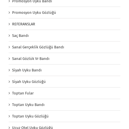
Promosyon Uyku Bandı
Promosyon Uyku Gözlüğü
REFERANSLAR
Saç Bandı
Sanal Gerçeklik Gözlüğü Bandı
Sanal Gözlük Vr Bandı
Siyah Uyku Bandı
Siyah Uyku Gözlüğü
Toptan Fular
Toptan Uyku Bandı
Toptan Uyku Gözlüğü
Ucuz Otel Uyku Gözlüğü