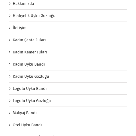
Hakkımızda
Hediyelik Uyku Gözlüğü
İletişim
Kadın Çanta Fuları
Kadın Kemer Fuları
Kadın Uyku Bandı
Kadın Uyku Gözlüğü
Logolu Uyku Bandı
Logolu Uyku Gözlüğü
Makyaj Bandı
Otel Uyku Bandı