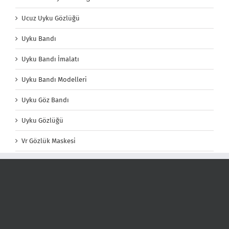
Ucuz Uyku Gözlüğü
Uyku Bandı
Uyku Bandı İmalatı
Uyku Bandı Modelleri
Uyku Göz Bandı
Uyku Gözlüğü
Vr Gözlük Maskesi