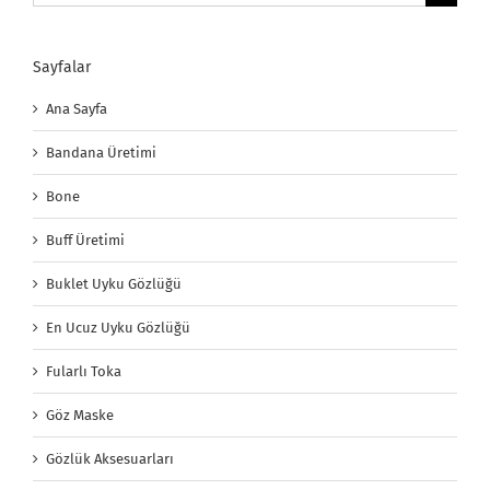
Sayfalar
Ana Sayfa
Bandana Üretimi
Bone
Buff Üretimi
Buklet Uyku Gözlüğü
En Ucuz Uyku Gözlüğü
Fularlı Toka
Göz Maske
Gözlük Aksesuarları