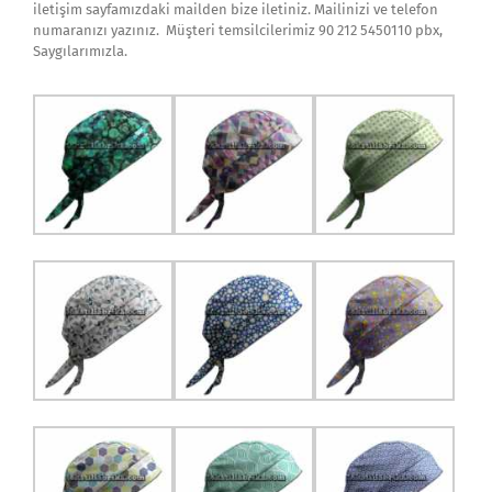
iletişim sayfamızdaki mailden bize iletiniz. Mailinizi ve telefon
numaranızı yazınız. Müşteri temsilcilerimiz 90 212 5450110 pbx,
Saygılarımızla.