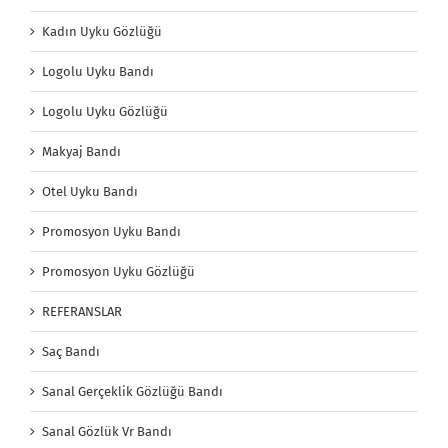
Kadın Uyku Gözlüğü
Logolu Uyku Bandı
Logolu Uyku Gözlüğü
Makyaj Bandı
Otel Uyku Bandı
Promosyon Uyku Bandı
Promosyon Uyku Gözlüğü
REFERANSLAR
Saç Bandı
Sanal Gerçeklik Gözlüğü Bandı
Sanal Gözlük Vr Bandı