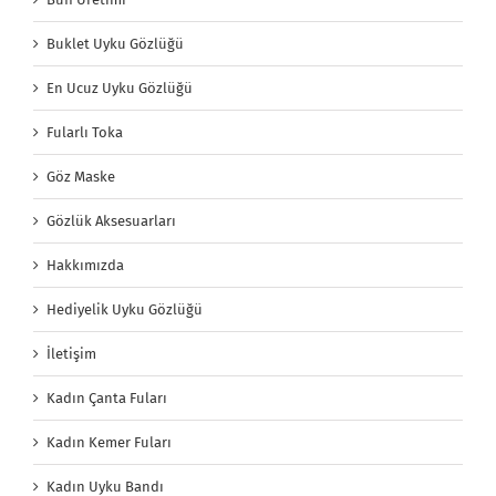
Buklet Uyku Gözlüğü
En Ucuz Uyku Gözlüğü
Fularlı Toka
Göz Maske
Gözlük Aksesuarları
Hakkımızda
Hediyelik Uyku Gözlüğü
İletişim
Kadın Çanta Fuları
Kadın Kemer Fuları
Kadın Uyku Bandı