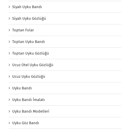
Siyah Uyku Bandı
Siyah Uyku Gözlüğü
Toptan Fular
Toptan Uyku Bandı
Toptan Uyku Gözlüğü
Ucuz Otel Uyku Gözlüğü
Ucuz Uyku Gözlüğü
Uyku Bandı
Uyku Bandı İmalatı
Uyku Bandı Modelleri
Uyku Göz Bandı