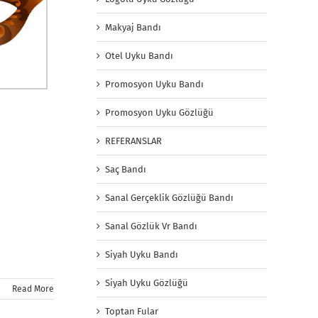
Makyaj Bandı
Otel Uyku Bandı
Promosyon Uyku Bandı
Promosyon Uyku Gözlüğü
REFERANSLAR
Saç Bandı
Sanal Gerçeklik Gözlüğü Bandı
Sanal Gözlük Vr Bandı
Siyah Uyku Bandı
Siyah Uyku Gözlüğü
Read More
Toptan Fular