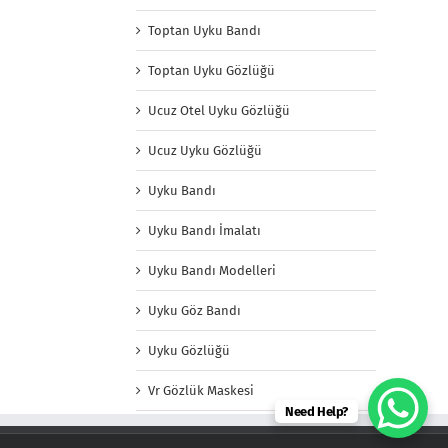
Toptan Uyku Bandı
Toptan Uyku Gözlüğü
Ucuz Otel Uyku Gözlüğü
Ucuz Uyku Gözlüğü
Uyku Bandı
Uyku Bandı İmalatı
Uyku Bandı Modelleri
Uyku Göz Bandı
Uyku Gözlüğü
Vr Gözlük Maskesi
Need Help?