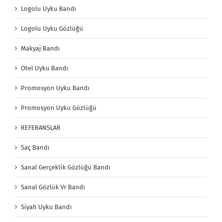
Sanal Gözlük Vr Bandı
Siyah Uyku Bandı
Siyah Uyku Gözlüğü
Toptan Fular
Toptan Uyku Bandı
Toptan Uyku Gözlüğü
Ucuz Otel Uyku Gözlüğü
Ucuz Uyku Gözlüğü
Uyku Bandı
Uyku Bandı İmalatı
Uyku Bandı Modelleri