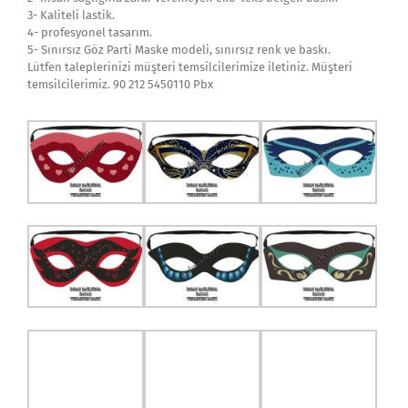
3- Kaliteli lastik.
4- profesyonel tasarım.
5- Sınırsız Göz Parti Maske modeli, sınırsız renk ve baskı.
Lütfen taleplerinizi müşteri temsilcilerimize iletiniz. Müşteri
temsilcilerimiz. 90 212 5450110 Pbx