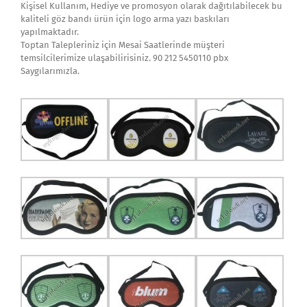
Kişisel Kullanım, Hediye ve promosyon olarak dağıtılabilecek bu
kaliteli göz bandı ürün için logo arma yazı baskıları
yapılmaktadır.
Toptan Talepleriniz için Mesai Saatlerinde müşteri
temsilcilerimize ulaşabilirisiniz. 90 212 5450110 pbx
Saygılarımızla.