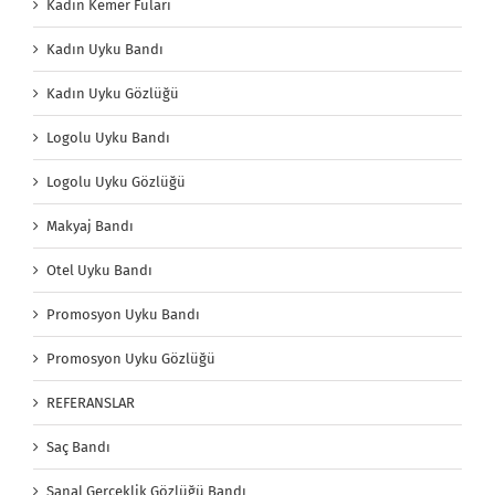
Kadın Kemer Fuları
Kadın Uyku Bandı
Kadın Uyku Gözlüğü
Logolu Uyku Bandı
Logolu Uyku Gözlüğü
Makyaj Bandı
Otel Uyku Bandı
Promosyon Uyku Bandı
Promosyon Uyku Gözlüğü
REFERANSLAR
Saç Bandı
Sanal Gerçeklik Gözlüğü Bandı