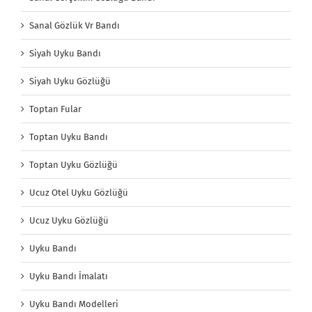
Sanal Gözlük Vr Bandı
Siyah Uyku Bandı
Siyah Uyku Gözlüğü
Toptan Fular
Toptan Uyku Bandı
Toptan Uyku Gözlüğü
Ucuz Otel Uyku Gözlüğü
Ucuz Uyku Gözlüğü
Uyku Bandı
Uyku Bandı İmalatı
Uyku Bandı Modelleri