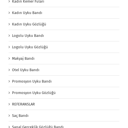
Kadın Kemer Fuları
Kadın Uyku Bandı
Kadın Uyku Gözlüğü
Logolu Uyku Bandı
Logolu Uyku Gözlüğü
Makyaj Bandı
Otel Uyku Bandı
Promosyon Uyku Bandı
Promosyon Uyku Gözlüğü
REFERANSLAR
Saç Bandı
Sanal Gerçeklik Gözlüğü Bandı