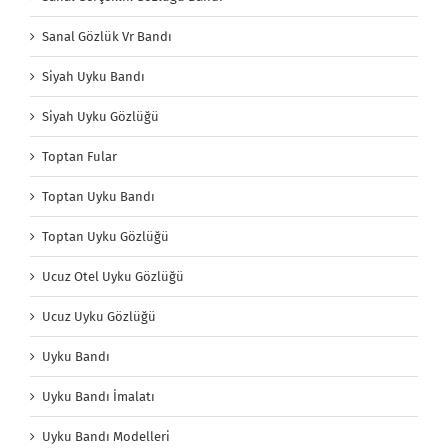
Sanal Gözlük Vr Bandı
Siyah Uyku Bandı
Siyah Uyku Gözlüğü
Toptan Fular
Toptan Uyku Bandı
Toptan Uyku Gözlüğü
Ucuz Otel Uyku Gözlüğü
Ucuz Uyku Gözlüğü
Uyku Bandı
Uyku Bandı İmalatı
Uyku Bandı Modelleri